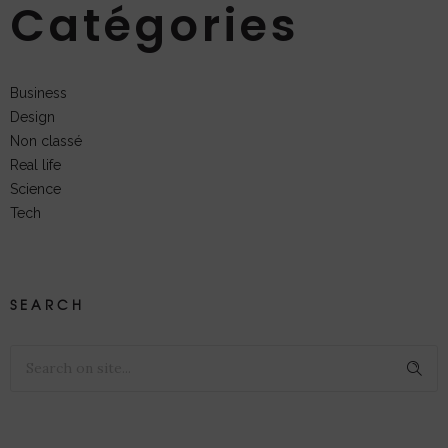
Catégories
Business
Design
Non classé
Real life
Science
Tech
SEARCH