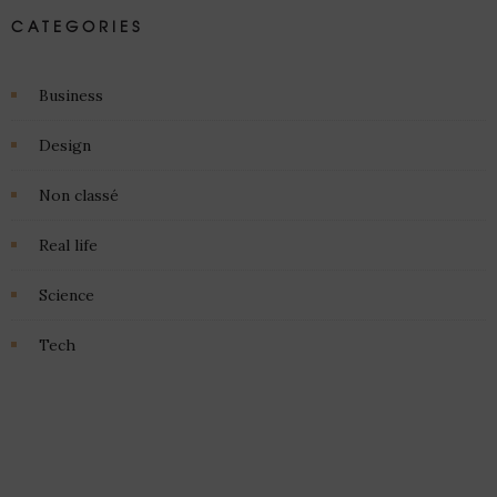
CATEGORIES
Business
Design
Non classé
Real life
Science
Tech