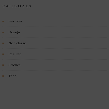
CATEGORIES
Business
Design
Non classé
Real life
Science
Tech