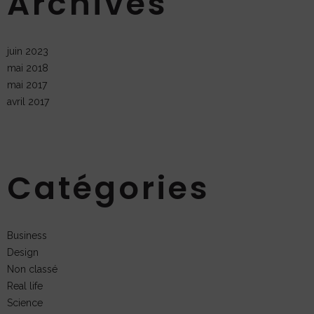
Archives
juin 2023
mai 2018
mai 2017
avril 2017
Catégories
Business
Design
Non classé
Real life
Science