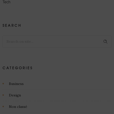
Tech
SEARCH
CATEGORIES
Business
Design
Non classé