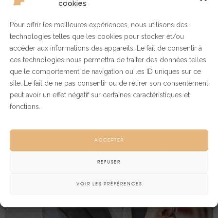
cookies
Pour offrir les meilleures expériences, nous utilisons des
technologies telles que les cookies pour stocker et/ou
accéder aux informations des appareils. Le fait de consentir à
More
SHARE
ces technologies nous permettra de traiter des données telles
que le comportement de navigation ou les ID uniques sur ce
site. Le fait de ne pas consentir ou de retirer son consentement
peut avoir un effet négatif sur certaines caractéristiques et
0
3
fonctions.
ACCEPTER
REFUSER
VOIR LES PRÉFÉRENCES