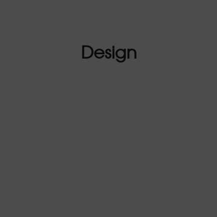
Design