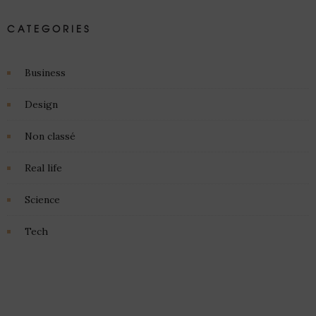
CATEGORIES
Business
Design
Non classé
Real life
Science
Tech