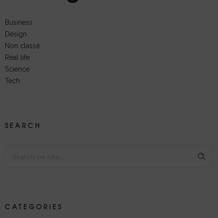
Business
Design
Non classé
Real life
Science
Tech
SEARCH
CATEGORIES