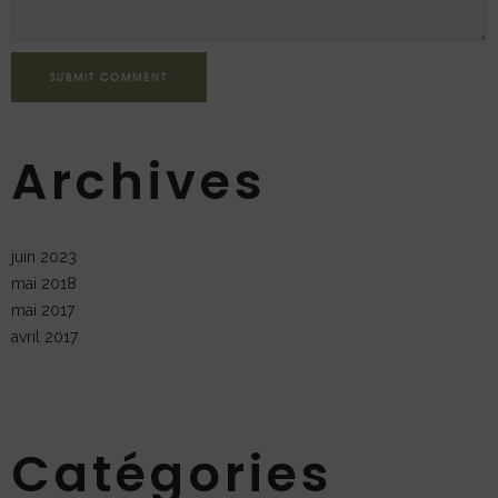
SUBMIT COMMENT
Archives
juin 2023
mai 2018
mai 2017
avril 2017
Catégories