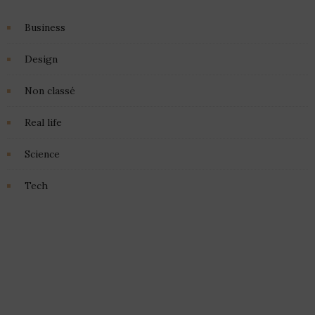
Business
Design
Non classé
Real life
Science
Tech