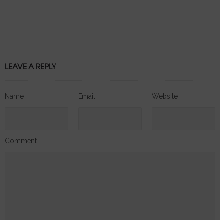
LEAVE A REPLY
Name
Email
Website
Comment