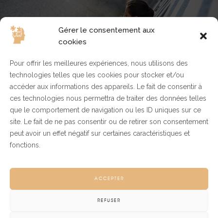
Gérer le consentement aux
cookies
Pour offrir les meilleures expériences, nous utilisons des
technologies telles que les cookies pour stocker et/ou
accéder aux informations des appareils. Le fait de consentir à
ces technologies nous permettra de traiter des données telles
que le comportement de navigation ou les ID uniques sur ce
site. Le fait de ne pas consentir ou de retirer son consentement
peut avoir un effet négatif sur certaines caractéristiques et
fonctions.
ACCEPTER
REFUSER