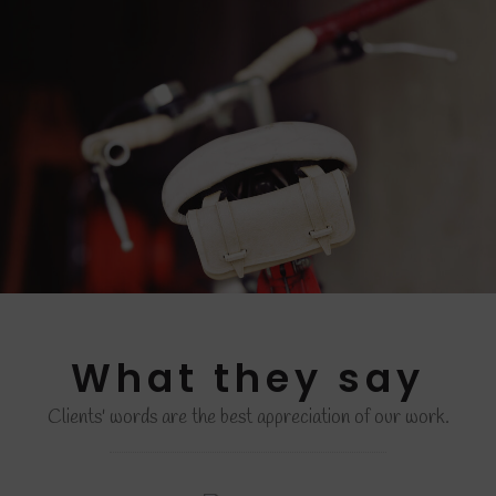
What they say
Clients' words are the best appreciation of our work.