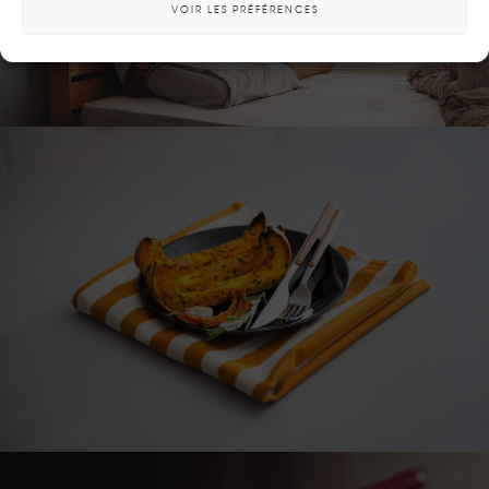
VOIR LES PRÉFÉRENCES